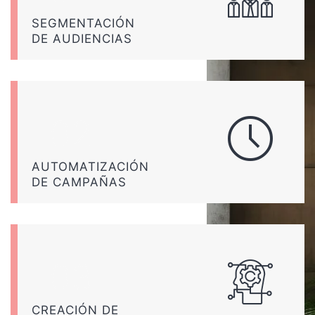
SEGMENTACIÓN
DE AUDIENCIAS
AUTOMATIZACIÓN
DE CAMPAÑAS
CREACIÓN DE