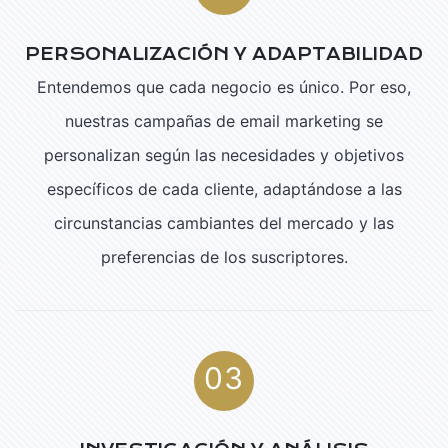
PERSONALIZACIÓN Y ADAPTABILIDAD
Entendemos que cada negocio es único. Por eso,
nuestras campañas de email marketing se
personalizan según las necesidades y objetivos
específicos de cada cliente, adaptándose a las
circunstancias cambiantes del mercado y las
preferencias de los suscriptores.
03