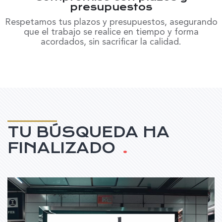
presupuestos
Respetamos tus plazos y presupuestos, asegurando
que el trabajo se realice en tiempo y forma
acordados, sin sacrificar la calidad.
TU BÚSQUEDA HA
FINALIZADO
.