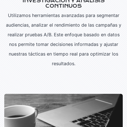
INVESTIGACIÓN Y ANÁLISIS
CONTINUOS
Utilizamos herramientas avanzadas para segmentar
audiencias, analizar el rendimiento de las campañas y
realizar pruebas A/B. Este enfoque basado en datos
nos permite tomar decisiones informadas y ajustar
nuestras tácticas en tiempo real para optimizar los
resultados.