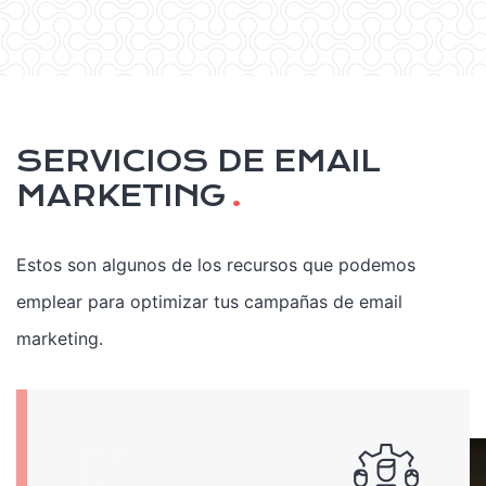
SERVICIOS DE EMAIL
MARKETING
.
Estos son algunos de los recursos que podemos
emplear para optimizar tus campañas de email
marketing.