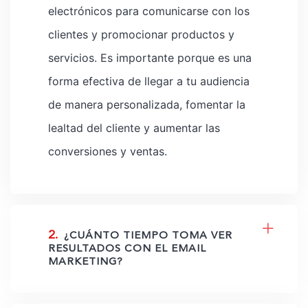
electrónicos para comunicarse con los
clientes y promocionar productos y
servicios. Es importante porque es una
forma efectiva de llegar a tu audiencia
de manera personalizada, fomentar la
lealtad del cliente y aumentar las
conversiones y ventas.
2.
¿CUÁNTO TIEMPO TOMA VER
RESULTADOS CON EL EMAIL
MARKETING?