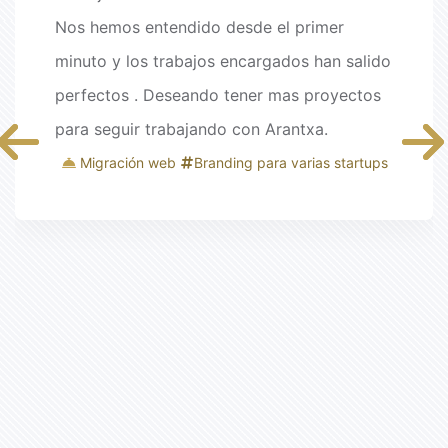
Nos hemos entendido desde el primer
minuto y los trabajos encargados han salido
perfectos . Deseando tener mas proyectos
para seguir trabajando con Arantxa.
Migración web
Branding para varias startups