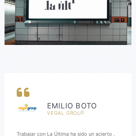
EMILIO BOTO
VEGAL GROUP
Trabajar con La Última ha sido un acierto .