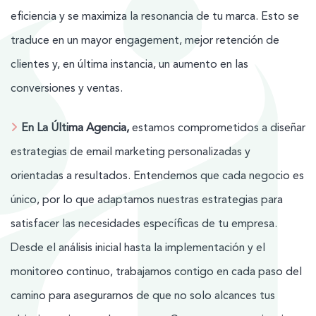
eficiencia y se maximiza la resonancia de tu marca. Esto se
traduce en un mayor engagement, mejor retención de
clientes y, en última instancia, un aumento en las
conversiones y ventas.
En La Última Agencia,
estamos comprometidos a diseñar
estrategias de email marketing personalizadas y
orientadas a resultados. Entendemos que cada negocio es
único, por lo que adaptamos nuestras estrategias para
satisfacer las necesidades específicas de tu empresa.
Desde el análisis inicial hasta la implementación y el
monitoreo continuo, trabajamos contigo en cada paso del
camino para asegurarnos de que no solo alcances tus