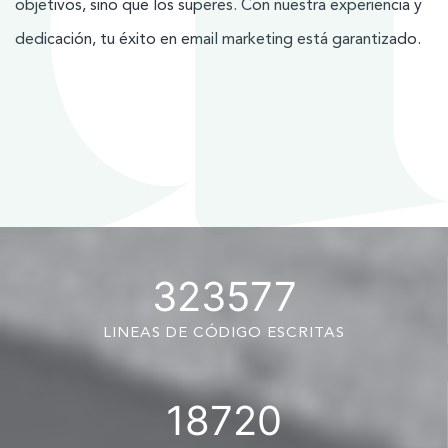
objetivos, sino que los superes. Con nuestra experiencia y
dedicación, tu éxito en email marketing está garantizado.
323577
LINEAS DE CÓDIGO ESCRITAS
18720