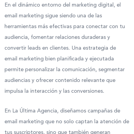
En el dinámico entorno del marketing digital, el
email marketing sigue siendo una de las
herramientas más efectivas para conectar con tu
audiencia, fomentar relaciones duraderas y
convertir leads en clientes. Una estrategia de
email marketing bien planificada y ejecutada
permite personalizar la comunicación, segmentar
audiencias y ofrecer contenido relevante que
impulsa la interacción y las conversiones.
En La Última Agencia, diseñamos campañas de
email marketing que no solo captan la atención de
tus suscriptores, sino que también generan