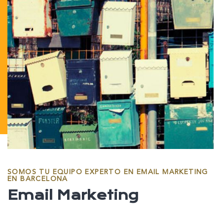
SOMOS TU EQUIPO EXPERTO EN EMAIL MARKETING
EN BARCELONA
Email Marketing