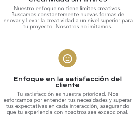
Nuestro enfoque no tiene límites creativos.
Buscamos constantemente nuevas formas de
innovar y llevar la creatividad a un nivel superior para
tu proyecto. Nosotros no imitamos.
2
Enfoque en la satisfacción del
cliente
Tu satisfacción es nuestra prioridad. Nos
esforzamos por entender tus necesidades y superar
tus expectativas en cada interacción, asegurando
que tu experiencia con nosotros sea excepcional.