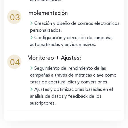
Implementación
03
Creación y diseño de correos electrónicos
personalizados.
Configuración y ejecución de campañas
automatizadas y envíos masivos.
Monitoreo + Ajustes:
04
Seguimiento del rendimiento de las
campañas a través de métricas clave como
tasas de apertura, clics y conversiones.
Ajustes y optimizaciones basadas en el
análisis de datos y feedback de los
suscriptores.