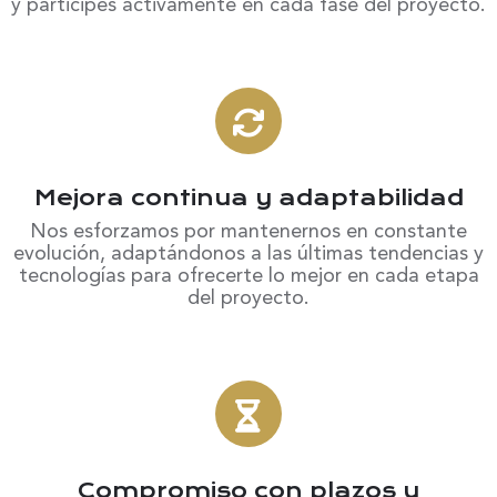
y participes activamente en cada fase del proyecto.
5
Mejora continua y adaptabilidad
Nos esforzamos por mantenernos en constante
evolución, adaptándonos a las últimas tendencias y
tecnologías para ofrecerte lo mejor en cada etapa
del proyecto.
6
Compromiso con plazos y