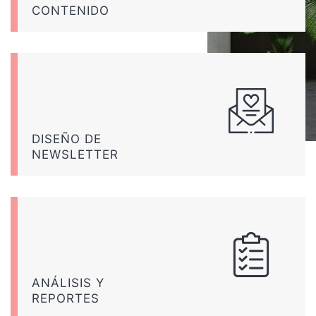
CONTENIDO
DISEÑO DE
NEWSLETTER
ANÁLISIS Y
REPORTES