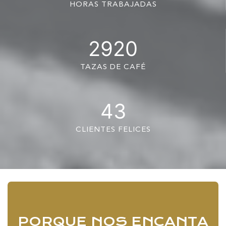
HORAS TRABAJADAS
2920
TAZAS DE CAFÉ
43
CLIENTES FELICES
PORQUE NOS ENCANTA