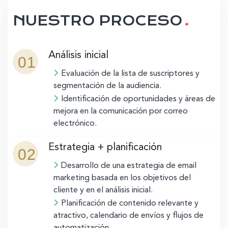
NUESTRO PROCESO
.
Análisis inicial
01
Evaluación de la lista de suscriptores y
segmentación de la audiencia.
Identificación de oportunidades y áreas de
mejora en la comunicación por correo
electrónico.
Estrategia + planificación
02
Desarrollo de una estrategia de email
marketing basada en los objetivos del
cliente y en el análisis inicial.
Planificación de contenido relevante y
atractivo, calendario de envíos y flujos de
automatización.