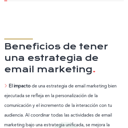
Beneficios de tener
una estrategia de
email marketing
.
El impacto
de una estrategia de email marketing bien
ejecutada se refleja en la personalización de la
comunicación y el incremento de la interacción con tu
audiencia. Al coordinar todas las actividades de email
marketing bajo una estrategia unificada, se mejora la