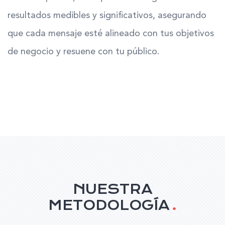
resultados medibles y significativos, asegurando
que cada mensaje esté alineado con tus objetivos
de negocio y resuene con tu público.
NUESTRA
METODOLOGÍA
.