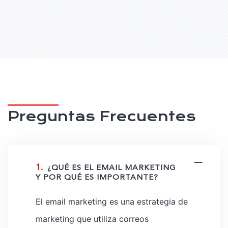
Preguntas Frecuentes
1.
¿QUÉ ES EL EMAIL MARKETING
Y POR QUÉ ES IMPORTANTE?
El email marketing es una estrategia de
marketing que utiliza correos