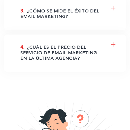
3.
¿CÓMO SE MIDE EL ÉXITO DEL
EMAIL MARKETING?
4.
¿CUÁL ES EL PRECIO DEL
SERVICIO DE EMAIL MARKETING
EN LA ÚLTIMA AGENCIA?