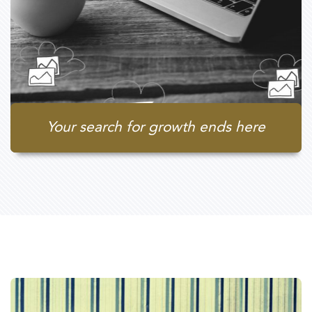
Your search for growth ends here