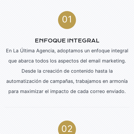
01
ENFOQUE INTEGRAL
En La Última Agencia, adoptamos un enfoque integral
que abarca todos los aspectos del email marketing.
Desde la creación de contenido hasta la
automatización de campañas, trabajamos en armonía
para maximizar el impacto de cada correo enviado.
02