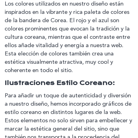
Los colores utilizados en nuestro diseño están
inspirados en la vibrante y rica paleta de colores
de la bandera de Corea. El rojo y el azul son
colores prominentes que evocan la tradición y la
cultura coreana, mientras que el contraste entre
ellos añade vitalidad y energía a nuestra web.
Esta elección de colores también crea una
estética visualmente atractiva, muy cool y
coherente en todo el sitio.
Ilustraciones Estilo Coreano:
Para añadir un toque de autenticidad y diversión
a nuestro diseño, hemos incorporado gráficos de
estilo coreano en distintos lugares de la web.
Estos elementos no solo sirven para embellecer y
marcar la estética general del sitio, sino que
también nos transporta a la procedencia del