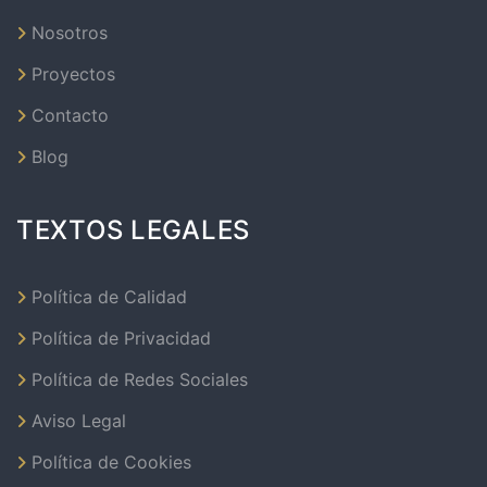
Nosotros
Proyectos
Contacto
Blog
TEXTOS LEGALES
Política de Calidad
Política de Privacidad
Política de Redes Sociales
Aviso Legal
Política de Cookies