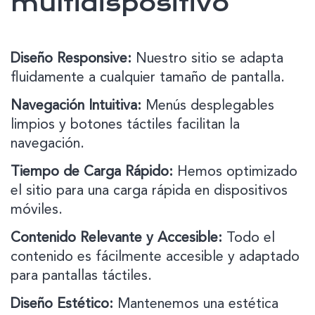
multidispositivo
Diseño Responsive:
Nuestro sitio se adapta
fluidamente a cualquier tamaño de pantalla.
Navegación Intuitiva:
Menús desplegables
limpios y botones táctiles facilitan la
navegación.
Tiempo de Carga Rápido:
Hemos optimizado
el sitio para una carga rápida en dispositivos
móviles.
Contenido Relevante y Accesible:
Todo el
contenido es fácilmente accesible y adaptado
para pantallas táctiles.
Diseño Estético:
Mantenemos una estética