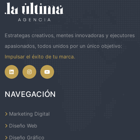
Estrategas creativos, mentes innovadoras y ejecutores
apasionados, todos unidos por un único objetivo:
Impulsar el éxito de tu marca.
NAVEGACIÓN
Marketing Digital
Diseño Web
Diseño Gráfico