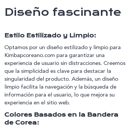
Diseño fascinante
Estilo Estilizado y Limpio:
Optamos por un diseño estilizado y limpio para
Kimbapcoreano.com para garantizar una
experiencia de usuario sin distracciones. Creemos
que la simplicidad es clave para destacar la
singularidad del producto. Además, un diseño
limpio facilita la navegación y la búsqueda de
información para el usuario, lo que mejora su
experiencia en el sitio web.
Colores Basados en la Bandera
de Corea: