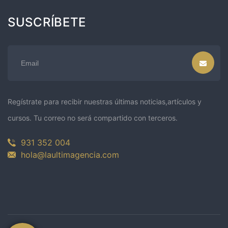
SUSCRÍBETE
Regístrate para recibir nuestras últimas noticias,artículos y
cursos. Tu correo no será compartido con terceros.
931 352 004
hola@laultimagencia.com