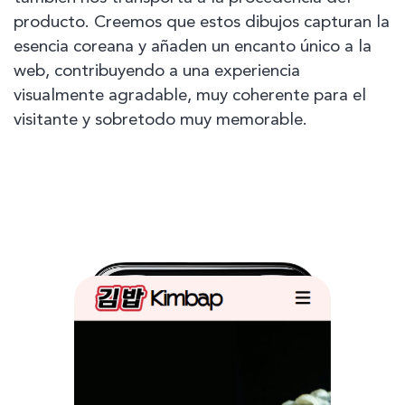
producto. Creemos que estos dibujos capturan la
esencia coreana y añaden un encanto único a la
web, contribuyendo a una experiencia
visualmente agradable, muy coherente para el
visitante y sobretodo muy memorable.