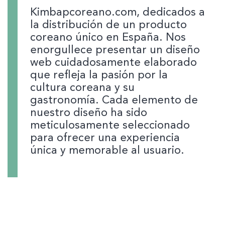
Kimbapcoreano.com, dedicados a
la distribución de un producto
coreano único en España. Nos
enorgullece presentar un diseño
web cuidadosamente elaborado
que refleja la pasión por la
cultura coreana y su
gastronomía. Cada elemento de
nuestro diseño ha sido
meticulosamente seleccionado
para ofrecer una experiencia
única y memorable al usuario.