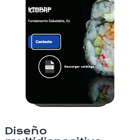
Diseño